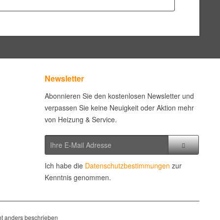
Newsletter
Abonnieren Sie den kostenlosen Newsletter und
verpassen Sie keine Neuigkeit oder Aktion mehr
von Heizung & Service.
Ich habe die
Datenschutzbestimmungen
zur
Kenntnis genommen.
t anders beschrieben