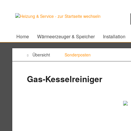
Home
Wärmeerzeuger & Speicher
Installation
Übersicht
Sonderposten
Gas-Kesselreiniger