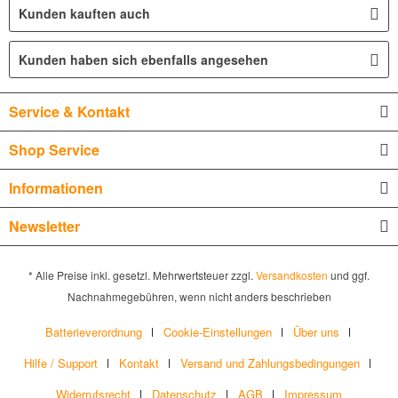
Kunden kauften auch
Kunden haben sich ebenfalls angesehen
Service & Kontakt
Shop Service
Informationen
Newsletter
* Alle Preise inkl. gesetzl. Mehrwertsteuer zzgl.
Versandkosten
und ggf.
Nachnahmegebühren, wenn nicht anders beschrieben
Batterieverordnung
Cookie-Einstellungen
Über uns
Hilfe / Support
Kontakt
Versand und Zahlungsbedingungen
Widerrufsrecht
Datenschutz
AGB
Impressum