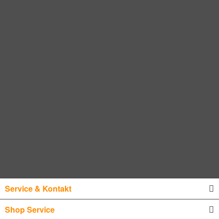
Service & Kontakt
Shop Service