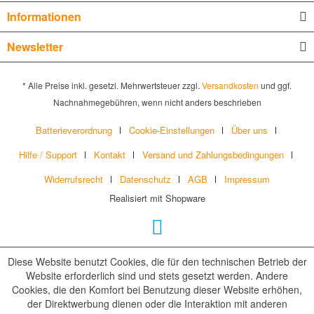
Informationen
Newsletter
* Alle Preise inkl. gesetzl. Mehrwertsteuer zzgl.
Versandkosten
und ggf.
Nachnahmegebühren, wenn nicht anders beschrieben
Batterieverordnung
Cookie-Einstellungen
Über uns
Hilfe / Support
Kontakt
Versand und Zahlungsbedingungen
Widerrufsrecht
Datenschutz
AGB
Impressum
Realisiert mit Shopware
Diese Website benutzt Cookies, die für den technischen Betrieb der
Website erforderlich sind und stets gesetzt werden. Andere
Cookies, die den Komfort bei Benutzung dieser Website erhöhen,
der Direktwerbung dienen oder die Interaktion mit anderen