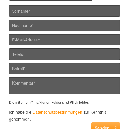
Die mit einem * markierten Felder sind Pflichtfelder.
Ich habe die
Datenschutzbestimmungen
zur Kenntnis
genommen.
Senden