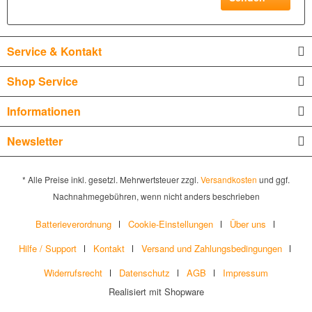
Service & Kontakt
Shop Service
Informationen
Newsletter
* Alle Preise inkl. gesetzl. Mehrwertsteuer zzgl.
Versandkosten
und ggf.
Nachnahmegebühren, wenn nicht anders beschrieben
Batterieverordnung
Cookie-Einstellungen
Über uns
Hilfe / Support
Kontakt
Versand und Zahlungsbedingungen
Widerrufsrecht
Datenschutz
AGB
Impressum
Realisiert mit Shopware