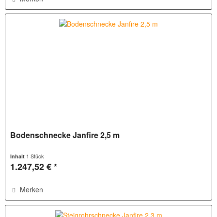
Bodenschnecke Janfire 2,5 m
1 Stück
Inhalt
1.247,52 € *
Merken