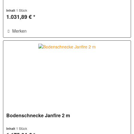
1 Stück
Inhalt
1.031,89 € *
Merken
Bodenschnecke Janfire 2 m
1 Stück
Inhalt