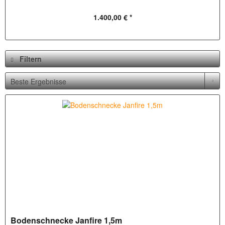
1.400,00 € *
Filtern
Bodenschnecke Janfire 1,5m