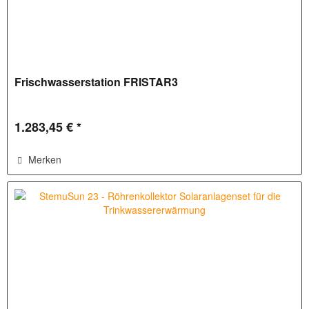
Frischwasserstation FRISTAR3
1.283,45 € *
Merken