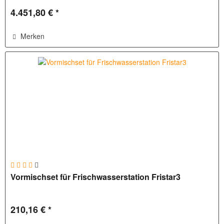
4.451,80 € *
Merken
Vormischset für Frischwasserstation Fristar3
210,16 € *