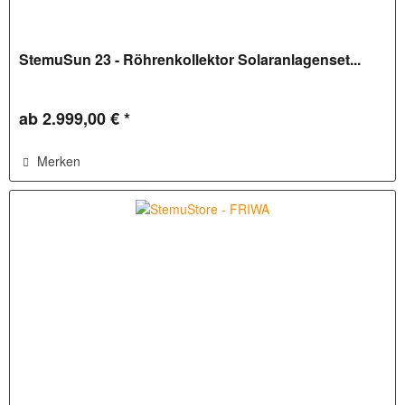
StemuSun 23 - Röhrenkollektor Solaranlagenset...
ab 2.999,00 € *
Merken