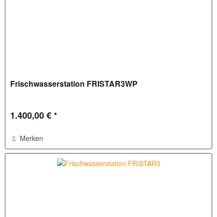
Frischwasserstation FRISTAR3WP
1.400,00 € *
Merken