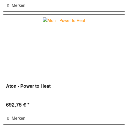
Merken
Aton - Power to Heat
692,75 € *
Merken