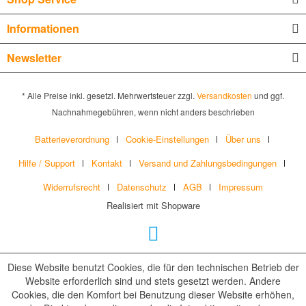
Informationen
Newsletter
* Alle Preise inkl. gesetzl. Mehrwertsteuer zzgl.
Versandkosten
und ggf.
Nachnahmegebühren, wenn nicht anders beschrieben
Batterieverordnung
Cookie-Einstellungen
Über uns
Hilfe / Support
Kontakt
Versand und Zahlungsbedingungen
Widerrufsrecht
Datenschutz
AGB
Impressum
Realisiert mit Shopware
Diese Website benutzt Cookies, die für den technischen Betrieb der
Website erforderlich sind und stets gesetzt werden. Andere
Cookies, die den Komfort bei Benutzung dieser Website erhöhen,