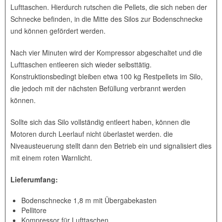
Lufttaschen. Hierdurch rutschen die Pellets, die sich neben der
Schnecke befinden, in die Mitte des Silos zur Bodenschnecke
und können gefördert werden.
Nach vier Minuten wird der Kompressor abgeschaltet und die
Lufttaschen entleeren sich wieder selbsttätig.
Konstruktionsbedingt bleiben etwa 100 kg Restpellets im Silo,
die jedoch mit der nächsten Befüllung verbrannt werden
können.
Sollte sich das Silo vollständig entleert haben, können die
Motoren durch Leerlauf nicht überlastet werden. die
Niveausteuerung stellt dann den Betrieb ein und signalisiert dies
mit einem roten Warnlicht.
Lieferumfang:
Bodenschnecke 1,8 m mit Übergabekasten
Pellitore
Kompressor für Lufttaschen