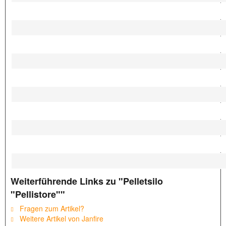
Weiterführende Links zu "Pelletsilo
"Pellistore""
Fragen zum Artikel?
Weitere Artikel von Janfire