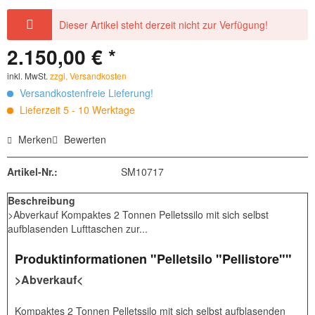
Dieser Artikel steht derzeit nicht zur Verfügung!
2.150,00 € *
inkl. MwSt.
zzgl. Versandkosten
Versandkostenfreie Lieferung!
Lieferzeit 5 - 10 Werktage
Merken
Bewerten
Artikel-Nr.:
SM10717
Beschreibung
>Abverkauf Kompaktes 2 Tonnen Pelletssilo mit sich selbst
aufblasenden Lufttaschen zur...
Produktinformationen "Pelletsilo "Pellistore""
>Abverkauf<
Kompaktes 2 Tonnen Pelletssilo mit sich selbst aufblasenden