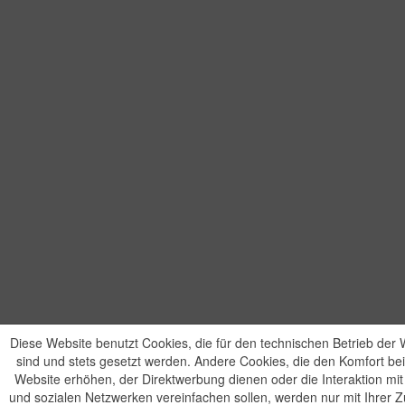
Diese Website benutzt Cookies, die für den technischen Betrieb der W
sind und stets gesetzt werden. Andere Cookies, die den Komfort be
Website erhöhen, der Direktwerbung dienen oder die Interaktion mi
und sozialen Netzwerken vereinfachen sollen, werden nur mit Ihrer 