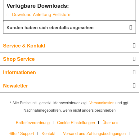
Verfügbare Downloads:
Download Anleitung Pellistore
Kunden haben sich ebenfalls angesehen
Service & Kontakt
Shop Service
Informationen
Newsletter
* Alle Preise inkl. gesetzl. Mehrwertsteuer zzgl.
Versandkosten
und ggf.
Nachnahmegebühren, wenn nicht anders beschrieben
Batterieverordnung
Cookie-Einstellungen
Über uns
Hilfe / Support
Kontakt
Versand und Zahlungsbedingungen