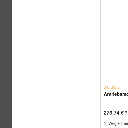
Antriebsm
276,74 € *
Vergleiche