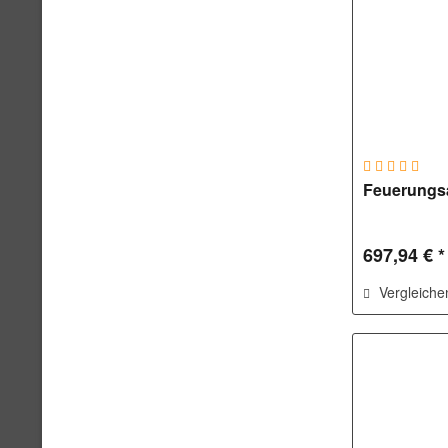
Feuerungs
697,94 € *
Vergleiche