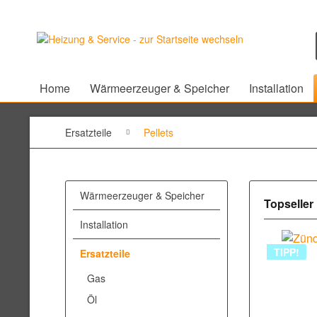
Home
Wärmeerzeuger & Speicher
Installation
Ersatzteile
Pellets
Wärmeerzeuger & Speicher
Topseller
Installation
TIPP!
Ersatzteile
Gas
Öl