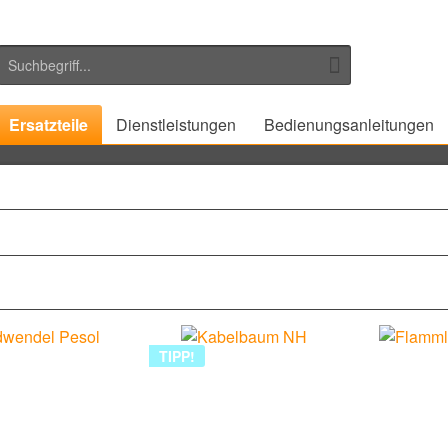
Ersatzteile
Dienstleistungen
Bedienungsanleitungen
TIPP!