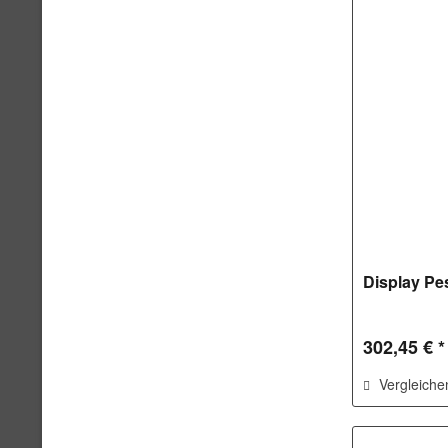
Display Pe
302,45 € *
Vergleiche