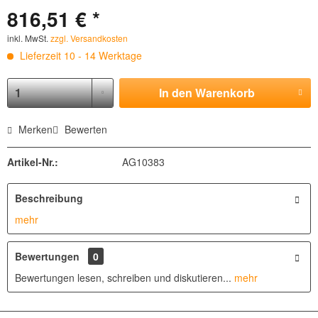
816,51 € *
inkl. MwSt.
zzgl. Versandkosten
Lieferzeit 10 - 14 Werktage
In den
Warenkorb
Merken
Bewerten
Artikel-Nr.:
AG10383
Beschreibung
mehr
Bewertungen
0
Bewertungen lesen, schreiben und diskutieren...
mehr