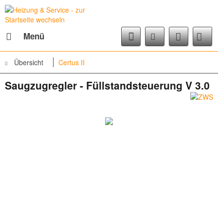
Menü
Übersicht
Certus II
Saugzugregler - Füllstandsteuerung V 3.0