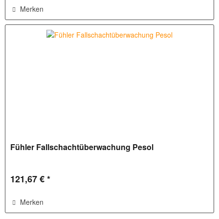
Merken
Fühler Fallschachtüberwachung Pesol
121,67 € *
Merken