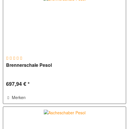
Brennerschale Pesol
697,94 € *
Merken