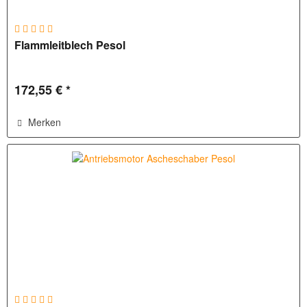
Flammleitblech Pesol
172,55 € *
Merken