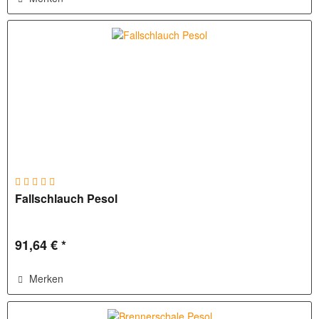
Fallschlauch Pesol
91,64 € *
Merken