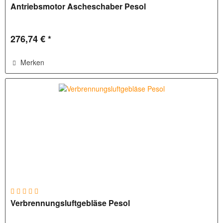
Antriebsmotor Ascheschaber Pesol
276,74 € *
Merken
Verbrennungsluftgebläse Pesol