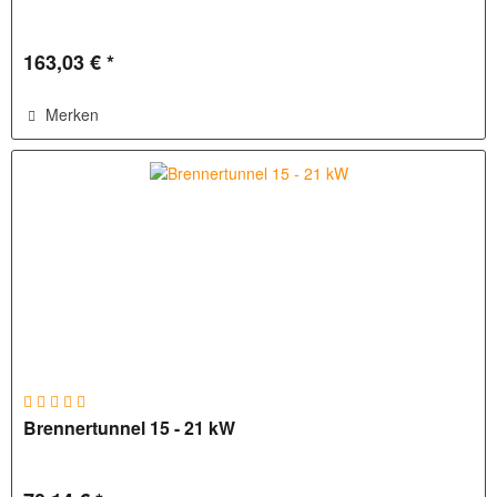
163,03 € *
Merken
Brennertunnel 15 - 21 kW