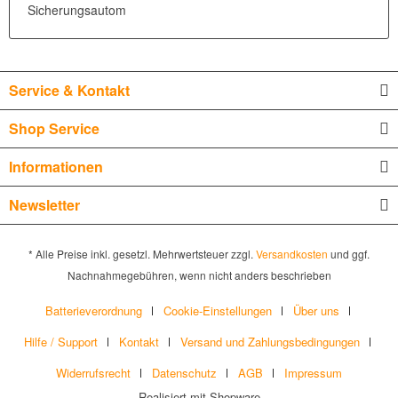
Sicherungsautom
Service & Kontakt
Shop Service
Informationen
Newsletter
* Alle Preise inkl. gesetzl. Mehrwertsteuer zzgl.
Versandkosten
und ggf.
Nachnahmegebühren, wenn nicht anders beschrieben
Batterieverordnung
Cookie-Einstellungen
Über uns
Hilfe / Support
Kontakt
Versand und Zahlungsbedingungen
Widerrufsrecht
Datenschutz
AGB
Impressum
Realisiert mit Shopware