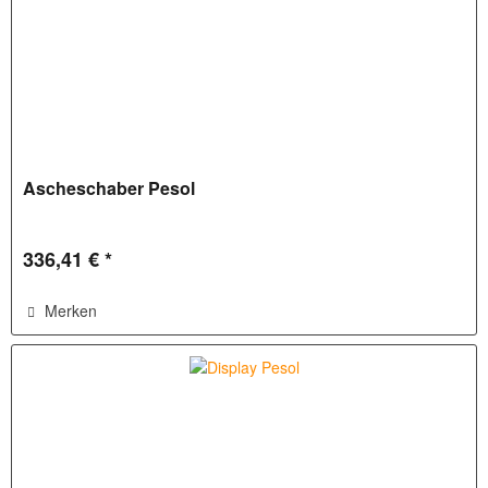
Ascheschaber Pesol
336,41 € *
Merken