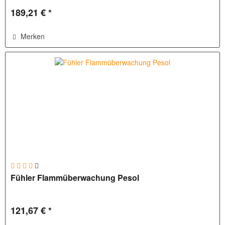
189,21 € *
Merken
Fühler Flammüberwachung Pesol
121,67 € *