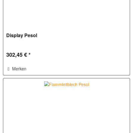
Display Pesol
302,45 € *
Merken