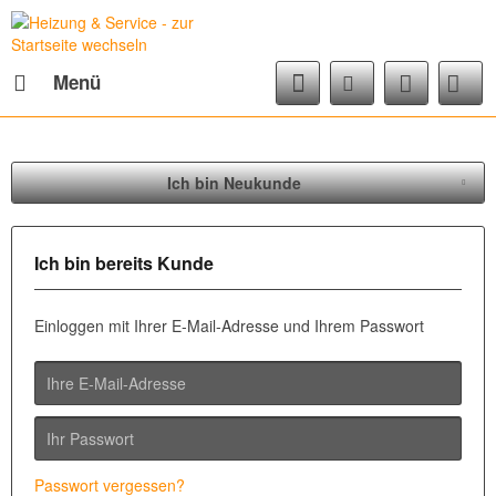
Menü
Ich bin Neukunde
Ich bin bereits Kunde
Einloggen mit Ihrer E-Mail-Adresse und Ihrem Passwort
Passwort vergessen?