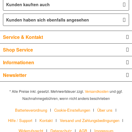
Kunden kauften auch
Kunden haben sich ebenfalls angesehen
Service & Kontakt
Shop Service
Informationen
Newsletter
* Alle Preise inkl. gesetzl. Mehrwertsteuer zzgl.
Versandkosten
und ggf.
Nachnahmegebühren, wenn nicht anders beschrieben
Batterieverordnung
Cookie-Einstellungen
Über uns
Hilfe / Support
Kontakt
Versand und Zahlungsbedingungen
Widerrufsrecht
Datenschutz
AGB
Impressum