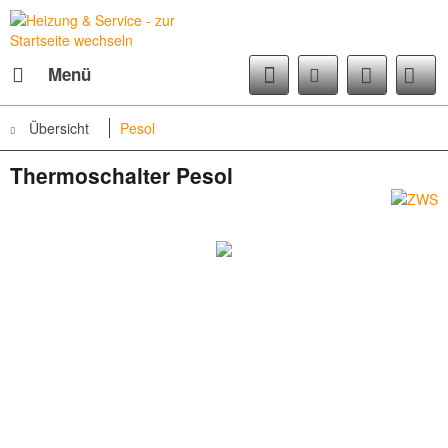
Menü
Übersicht
Pesol
Thermoschalter Pesol