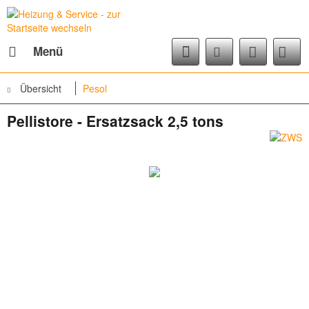
Menü
Übersicht
Pesol
Pellistore - Ersatzsack 2,5 tons