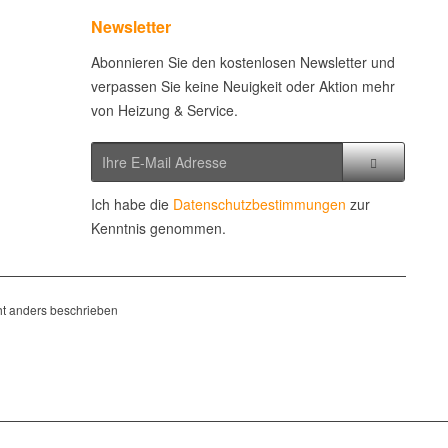
Newsletter
Abonnieren Sie den kostenlosen Newsletter und
verpassen Sie keine Neuigkeit oder Aktion mehr
von Heizung & Service.
Ich habe die
Datenschutzbestimmungen
zur
Kenntnis genommen.
t anders beschrieben