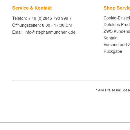
Service & Kontakt
Shop Servi
Cookie-Einste
Telefon: + 49 (0)2845 790 999 7
Defektes Prod
Öffnungszeiten: 8:00 - 17:00 Uhr
ZWS Kundend
Email: info@stephanmundhenk.de
Kontakt
Versand und 
Rückgabe
* Alle Preise inkl. ge