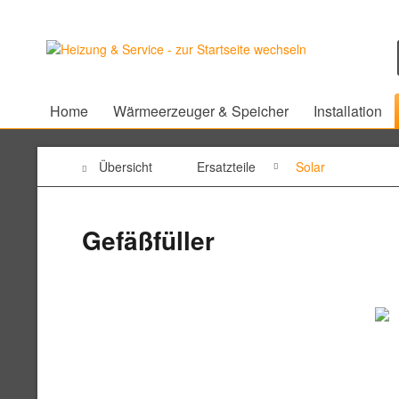
Home
Wärmeerzeuger & Speicher
Installation
Übersicht
Ersatzteile
Solar
Gefäßfüller