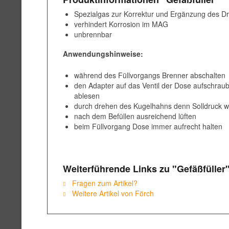
Spezialgas zur Korrektur und Ergänzung des 
verhindert Korrosion im MAG
unbrennbar
Anwendungshinweise:
während des Füllvorgangs Brenner abschalten
den Adapter auf das Ventil der Dose aufschra
ablesen
durch drehen des Kugelhahns denn Solldruck wi
nach dem Befüllen ausreichend lüften
beim Füllvorgang Dose immer aufrecht halten
Weiterführende Links zu "Gefäßfüller
Fragen zum Artikel?
Weitere Artikel von Förch