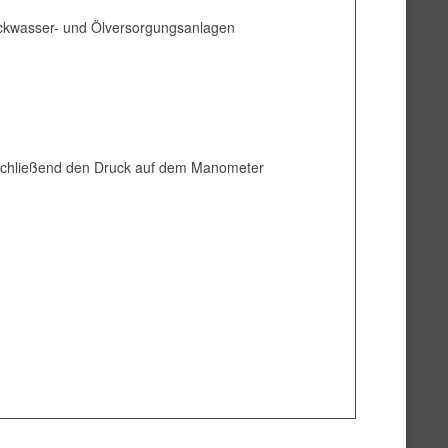
ckwasser- und Ölversorgungsanlagen
anschließend den Druck auf dem Manometer