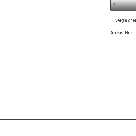
Vergleiche
Artikel-Nr.: