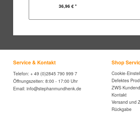
36,96 € *
Service & Kontakt
Shop Servi
Cookie-Einste
Telefon: + 49 (0)2845 790 999 7
Defektes Prod
Öffnungszeiten: 8:00 - 17:00 Uhr
ZWS Kundend
Email: info@stephanmundhenk.de
Kontakt
Versand und 
Rückgabe