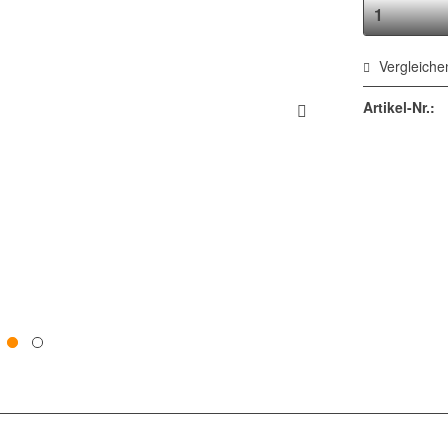
Vergleiche
Artikel-Nr.: