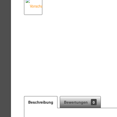
Beschreibung
Bewertungen
0