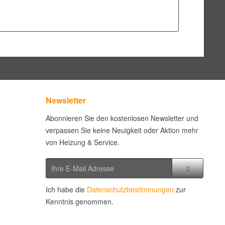
Newsletter
Abonnieren Sie den kostenlosen Newsletter und
verpassen Sie keine Neuigkeit oder Aktion mehr
von Heizung & Service.
Ich habe die
Datenschutzbestimmungen
zur
Kenntnis genommen.