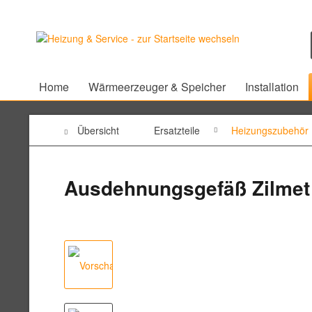
Home
Wärmeerzeuger & Speicher
Installation
Übersicht
Ersatzteile
Heizungszubehör
Ausdehnungsgefäß Zilmet 5