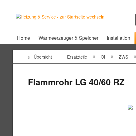
Home
Wärmeerzeuger & Speicher
Installation
Übersicht
Ersatzteile
Öl
ZWS
Flammrohr LG 40/60 RZ