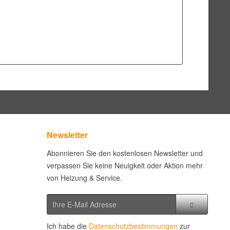
Newsletter
Abonnieren Sie den kostenlosen Newsletter und
verpassen Sie keine Neuigkeit oder Aktion mehr
von Heizung & Service.
Ich habe die
Datenschutzbestimmungen
zur