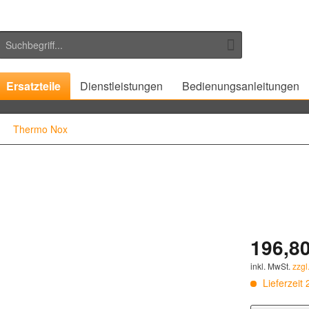
Ersatzteile
Dienstleistungen
Bedienungsanleitungen
Thermo Nox
196,80
inkl. MwSt.
zzgl
Lieferzeit 