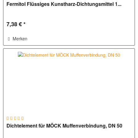
Fermitol Flüssiges Kunstharz-Dichtungsmittel 1...
7,38 € *
Merken
Dichtelement für MÖCK Muffenverbindung, DN 50