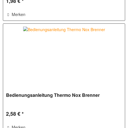
1,98 € *
Merken
Bedienungsanleitung Thermo Nox Brenner
2,58 € *
Merken