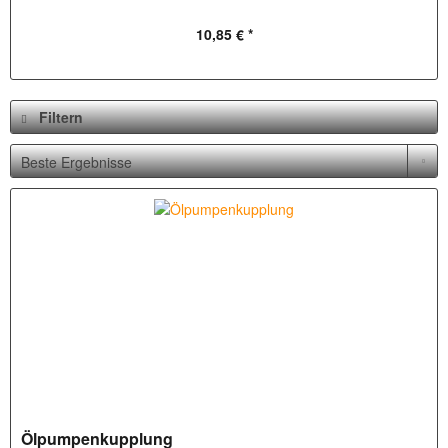
10,85 € *
Filtern
Ölpumpenkupplung