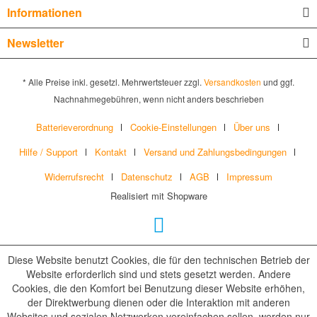
Informationen
Newsletter
* Alle Preise inkl. gesetzl. Mehrwertsteuer zzgl.
Versandkosten
und ggf.
Nachnahmegebühren, wenn nicht anders beschrieben
Batterieverordnung
Cookie-Einstellungen
Über uns
Hilfe / Support
Kontakt
Versand und Zahlungsbedingungen
Widerrufsrecht
Datenschutz
AGB
Impressum
Realisiert mit Shopware
Diese Website benutzt Cookies, die für den technischen Betrieb der
Website erforderlich sind und stets gesetzt werden. Andere
Cookies, die den Komfort bei Benutzung dieser Website erhöhen,
der Direktwerbung dienen oder die Interaktion mit anderen
Websites und sozialen Netzwerken vereinfachen sollen, werden nur