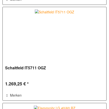
Schaltfeld IT5711 OGZ
1.269,25 € *
Merken