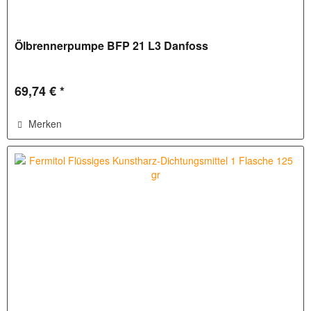
Ölbrennerpumpe BFP 21 L3 Danfoss
69,74 € *
Merken