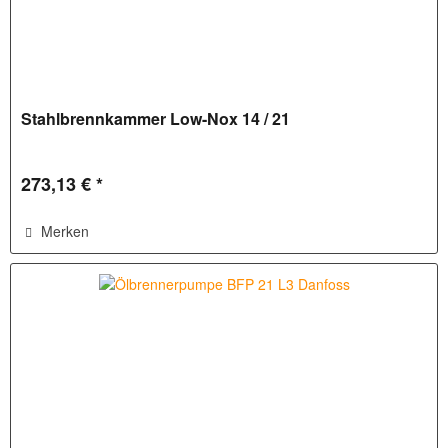
Stahlbrennkammer Low-Nox 14 / 21
273,13 € *
Merken