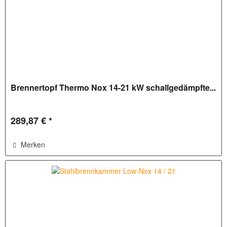
Brennertopf Thermo Nox 14-21 kW schallgedämpfte...
289,87 € *
Merken