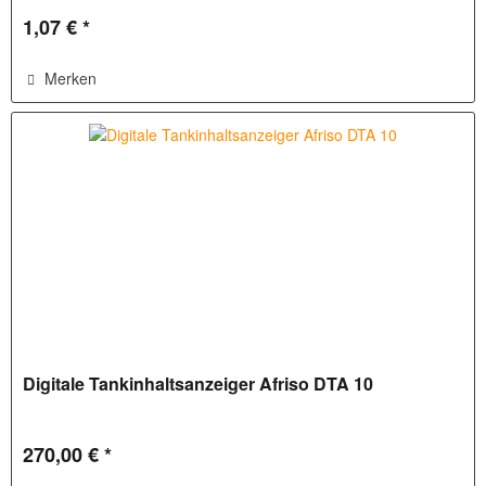
1,07 € *
Merken
Digitale Tankinhaltsanzeiger Afriso DTA 10
270,00 € *