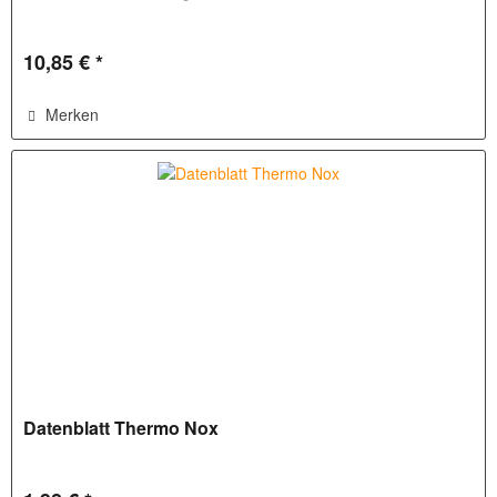
10,85 € *
Merken
Datenblatt Thermo Nox