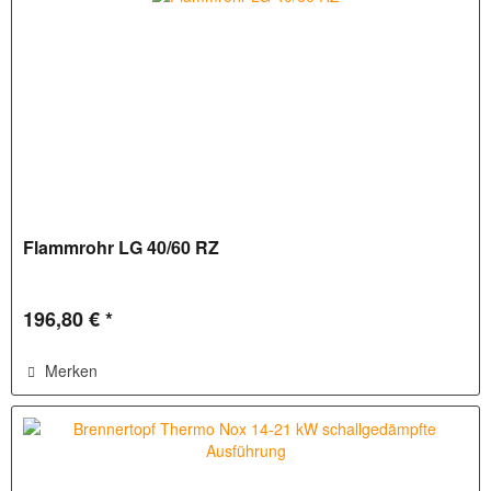
Flammrohr LG 40/60 RZ
196,80 € *
Merken