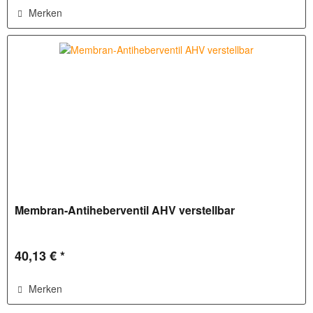
Merken
Membran-Antiheberventil AHV verstellbar
40,13 € *
Merken