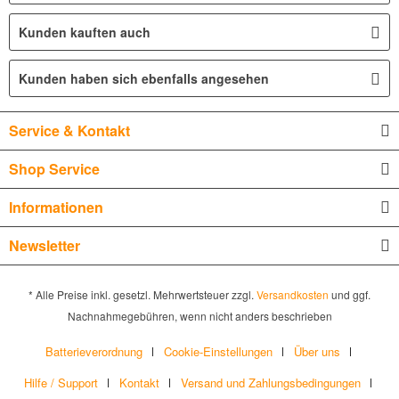
Kunden kauften auch
Kunden haben sich ebenfalls angesehen
Service & Kontakt
Shop Service
Informationen
Newsletter
* Alle Preise inkl. gesetzl. Mehrwertsteuer zzgl.
Versandkosten
und ggf.
Nachnahmegebühren, wenn nicht anders beschrieben
Batterieverordnung
Cookie-Einstellungen
Über uns
Hilfe / Support
Kontakt
Versand und Zahlungsbedingungen