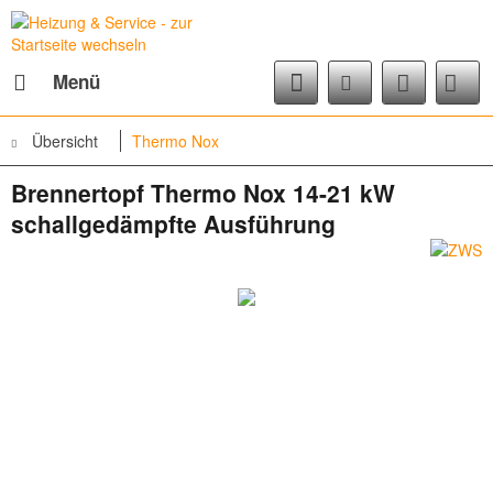
Menü
Übersicht
Thermo Nox
Brennertopf Thermo Nox 14-21 kW
schallgedämpfte Ausführung