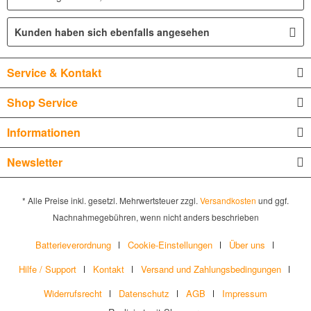
Kunden haben sich ebenfalls angesehen
Service & Kontakt
Shop Service
Informationen
Newsletter
* Alle Preise inkl. gesetzl. Mehrwertsteuer zzgl.
Versandkosten
und ggf.
Nachnahmegebühren, wenn nicht anders beschrieben
Batterieverordnung
Cookie-Einstellungen
Über uns
Hilfe / Support
Kontakt
Versand und Zahlungsbedingungen
Widerrufsrecht
Datenschutz
AGB
Impressum