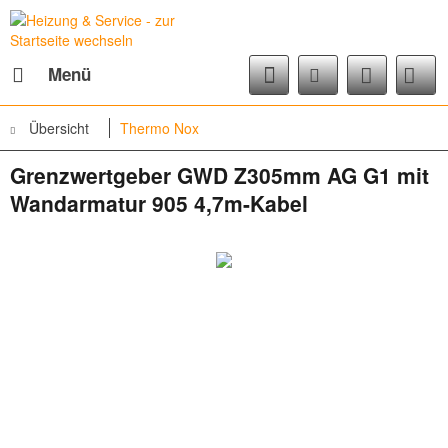
Menü
Übersicht
Thermo Nox
Grenzwertgeber GWD Z305mm AG G1 mit
Wandarmatur 905 4,7m-Kabel