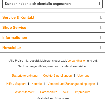
Kunden haben sich ebenfalls angesehen
Service & Kontakt
Shop Service
Informationen
Newsletter
* Alle Preise inkl. gesetzl. Mehrwertsteuer zzgl.
Versandkosten
und ggf.
Nachnahmegebühren, wenn nicht anders beschrieben
Batterieverordnung
Cookie-Einstellungen
Über uns
Hilfe / Support
Kontakt
Versand und Zahlungsbedingungen
Widerrufsrecht
Datenschutz
AGB
Impressum
Realisiert mit Shopware