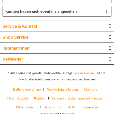
Kunden haben sich ebenfalls angesehen
Service & Kontakt
Shop Service
Informationen
Newsletter
* Alle Preise inkl. gesetzl. Mehrwertsteuer zzgl.
Versandkosten
und ggf.
Nachnahmegebühren, wenn nicht anders beschrieben
Batterieverordnung
Cookie-Einstellungen
Über uns
Hilfe / Support
Kontakt
Versand und Zahlungsbedingungen
Widerrufsrecht
Datenschutz
AGB
Impressum
Realisiert mit Shopware