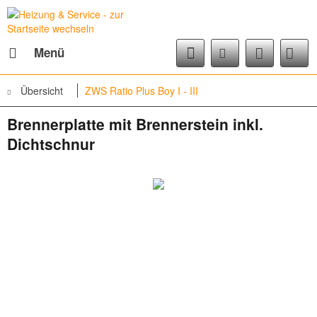
Menü
Übersicht
ZWS Ratio Plus Boy I - III
Brennerplatte mit Brennerstein inkl.
Dichtschnur