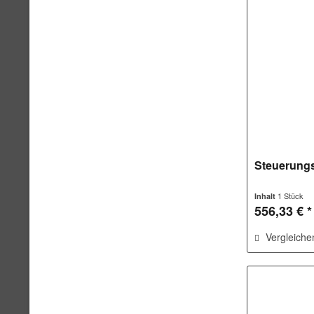
Steuerungs
1 Stück
Inhalt
556,33 € *
Vergleiche