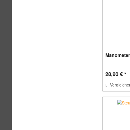
Manometer
28,90 € *
Vergleiche