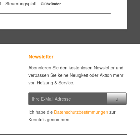
t
Steuerungsplati
Glühzünder
Newsletter
Abonnieren Sie den kostenlosen Newsletter und
verpassen Sie keine Neuigkeit oder Aktion mehr
von Heizung & Service.
Ich habe die
Datenschutzbestimmungen
zur
Kenntnis genommen.