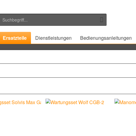
Ersatzteile
Dienstleistungen
Bedienungsanleitungen