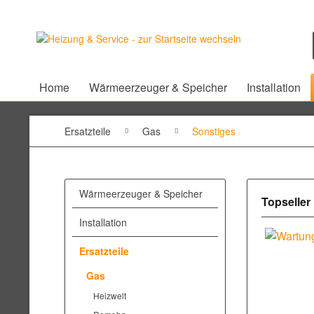
Home
Wärmeerzeuger & Speicher
Installation
Ersatzteile
Gas
Sonstiges
Wärmeerzeuger & Speicher
Topseller
Installation
Ersatzteile
Gas
Heizwelt