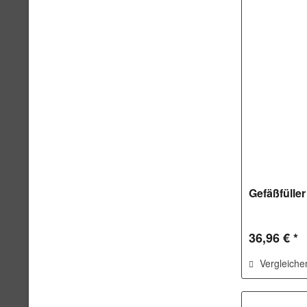
Gefäßfüller
36,96 € *
Vergleiche