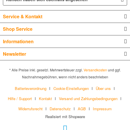
Service & Kontakt
Shop Service
Informationen
Newsletter
* Alle Preise inkl. gesetzl. Mehrwertsteuer zzgl.
Versandkosten
und ggf.
Nachnahmegebühren, wenn nicht anders beschrieben
Batterieverordnung
Cookie-Einstellungen
Über uns
Hilfe / Support
Kontakt
Versand und Zahlungsbedingungen
Widerrufsrecht
Datenschutz
AGB
Impressum
Realisiert mit Shopware