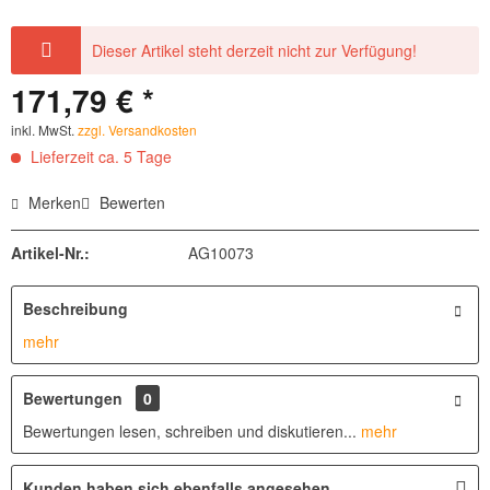
Dieser Artikel steht derzeit nicht zur Verfügung!
171,79 € *
inkl. MwSt.
zzgl. Versandkosten
Lieferzeit ca. 5 Tage
Merken
Bewerten
Artikel-Nr.:
AG10073
Beschreibung
mehr
Bewertungen
0
Bewertungen lesen, schreiben und diskutieren...
mehr
Kunden haben sich ebenfalls angesehen