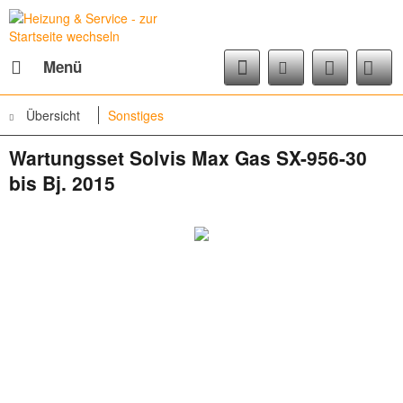
Menü
Übersicht
Sonstiges
Wartungsset Solvis Max Gas SX-956-30
bis Bj. 2015