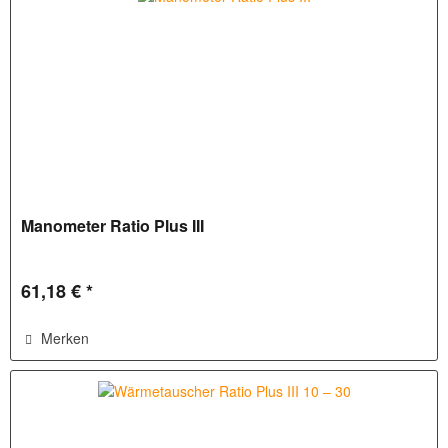
Manometer Ratio Plus III
61,18 € *
Merken