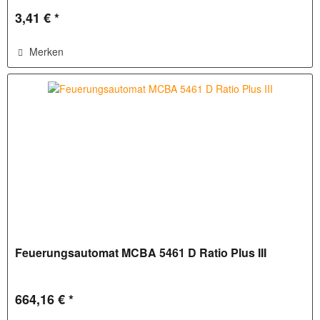
3,41 € *
Merken
Feuerungsautomat MCBA 5461 D Ratio Plus III
664,16 € *