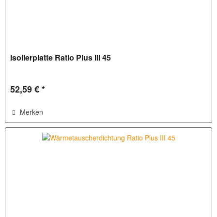
Isolierplatte Ratio Plus III 45
52,59 € *
Merken