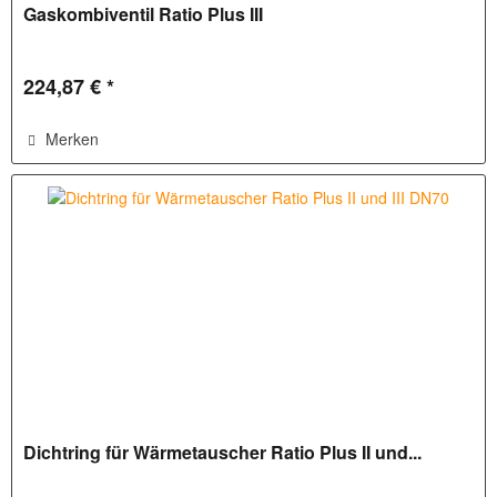
Gaskombiventil Ratio Plus III
224,87 € *
Merken
Dichtring für Wärmetauscher Ratio Plus II und...