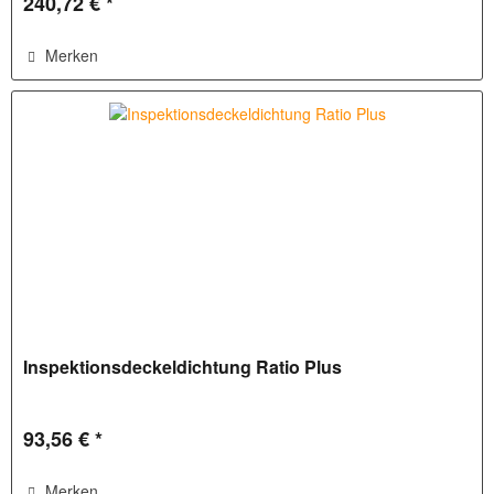
240,72 € *
Merken
Inspektionsdeckeldichtung Ratio Plus
93,56 € *
Merken