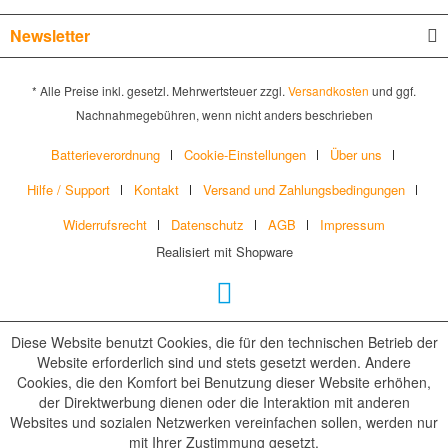
Newsletter
* Alle Preise inkl. gesetzl. Mehrwertsteuer zzgl.
Versandkosten
und ggf.
Nachnahmegebühren, wenn nicht anders beschrieben
Batterieverordnung
Cookie-Einstellungen
Über uns
Hilfe / Support
Kontakt
Versand und Zahlungsbedingungen
Widerrufsrecht
Datenschutz
AGB
Impressum
Realisiert mit Shopware
Diese Website benutzt Cookies, die für den technischen Betrieb der
Website erforderlich sind und stets gesetzt werden. Andere
Cookies, die den Komfort bei Benutzung dieser Website erhöhen,
der Direktwerbung dienen oder die Interaktion mit anderen
Websites und sozialen Netzwerken vereinfachen sollen, werden nur
mit Ihrer Zustimmung gesetzt.