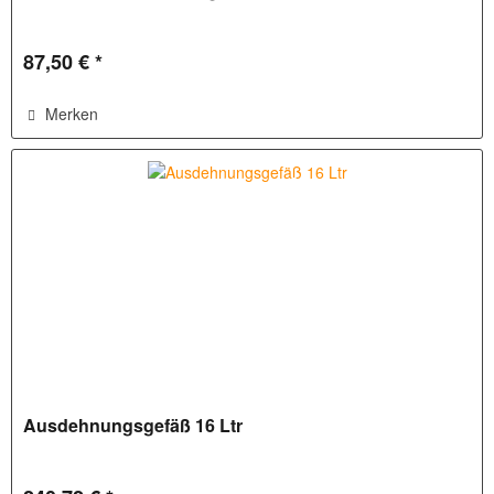
87,50 € *
Merken
Ausdehnungsgefäß 16 Ltr