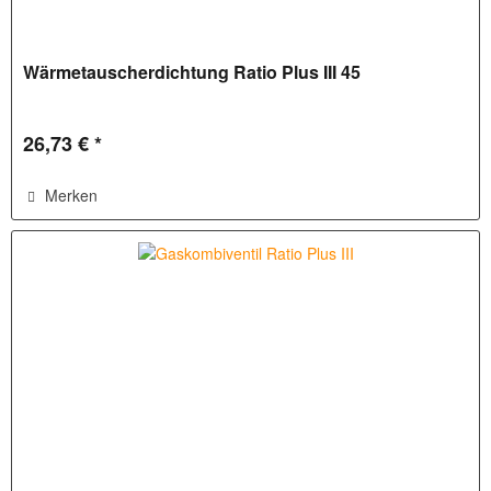
Wärmetauscherdichtung Ratio Plus III 45
26,73 € *
Merken