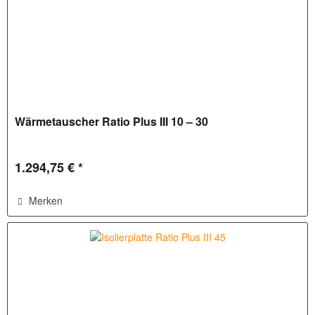
Wärmetauscher Ratio Plus III 10 – 30
1.294,75 € *
Merken