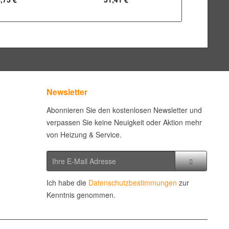
Newsletter
Abonnieren Sie den kostenlosen Newsletter und
verpassen Sie keine Neuigkeit oder Aktion mehr
von Heizung & Service.
Ich habe die
Datenschutzbestimmungen
zur
Kenntnis genommen.