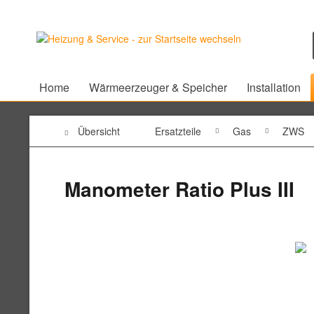
Home
Wärmeerzeuger & Speicher
Installation
Übersicht
Ersatzteile
Gas
ZWS
Manometer Ratio Plus III