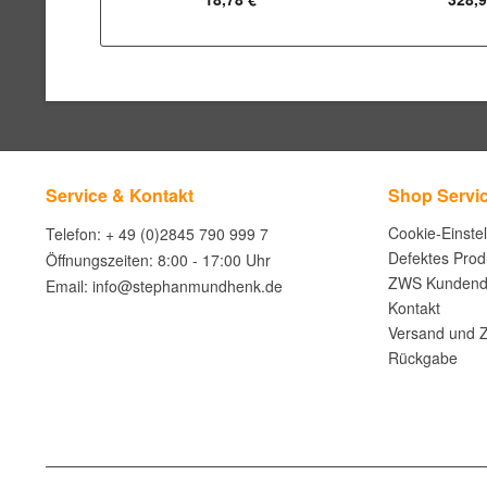
Service & Kontakt
Shop Servi
Cookie-Einste
Telefon: + 49 (0)2845 790 999 7
Defektes Prod
Öffnungszeiten: 8:00 - 17:00 Uhr
ZWS Kundend
Email: info@stephanmundhenk.de
Kontakt
Versand und 
Rückgabe