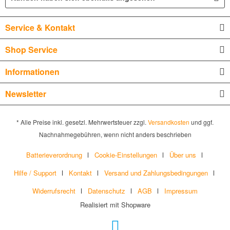
Service & Kontakt
Shop Service
Informationen
Newsletter
* Alle Preise inkl. gesetzl. Mehrwertsteuer zzgl.
Versandkosten
und ggf.
Nachnahmegebühren, wenn nicht anders beschrieben
Batterieverordnung
Cookie-Einstellungen
Über uns
Hilfe / Support
Kontakt
Versand und Zahlungsbedingungen
Widerrufsrecht
Datenschutz
AGB
Impressum
Realisiert mit Shopware