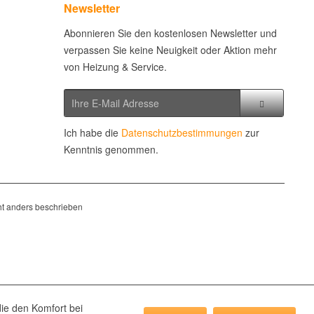
Newsletter
Abonnieren Sie den kostenlosen Newsletter und
verpassen Sie keine Neuigkeit oder Aktion mehr
von Heizung & Service.
Ich habe die
Datenschutzbestimmungen
zur
Kenntnis genommen.
t anders beschrieben
die den Komfort bei