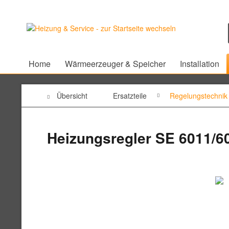
Home
Wärmeerzeuger & Speicher
Installation
Übersicht
Ersatzteile
Regelungstechnik
Heizungsregler SE 6011/6