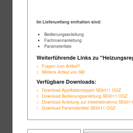
Im Lieferumfang enthalten sind:
Bedienungsanleitung
Fachmannanleitung
Parameterliste
Weiterführende Links zu "Heizungsre
Fragen zum Artikel?
Weitere Artikel von SM
Verfügbare Downloads:
Download Applikationstypen SE6011 OGZ
Download Bedienungsanleitung SE6011 OGZ
Download Anleitung zur Inbetriebnahme SE601
Download Parameterliste SE6011 OGZ