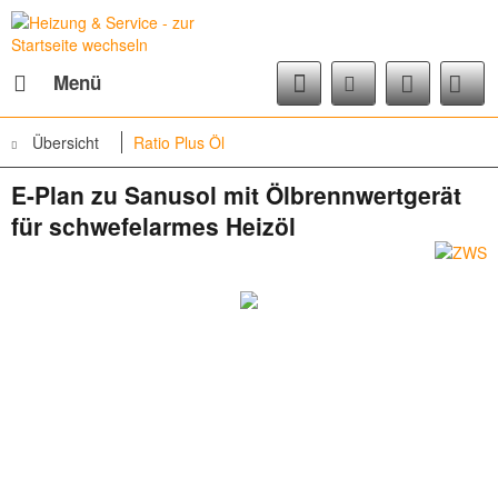
Menü
Übersicht
Ratio Plus Öl
E-Plan zu Sanusol mit Ölbrennwertgerät
für schwefelarmes Heizöl