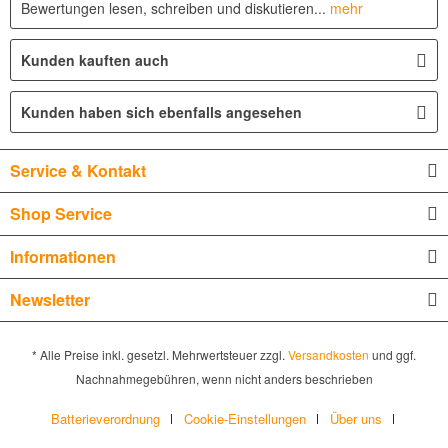
Bewertungen lesen, schreiben und diskutieren...
mehr
Kunden kauften auch
Kunden haben sich ebenfalls angesehen
Service & Kontakt
Shop Service
Informationen
Newsletter
* Alle Preise inkl. gesetzl. Mehrwertsteuer zzgl.
Versandkosten
und ggf.
Nachnahmegebühren, wenn nicht anders beschrieben
Batterieverordnung
Cookie-Einstellungen
Über uns