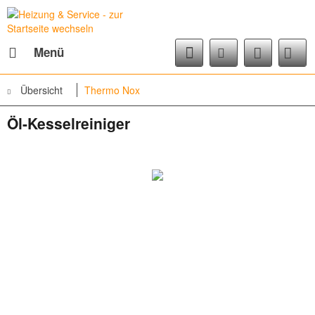
Menü
Übersicht
Thermo Nox
Öl-Kesselreiniger