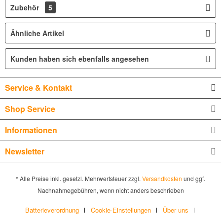
Zubehör
5
Ähnliche Artikel
Kunden haben sich ebenfalls angesehen
Service & Kontakt
Shop Service
Informationen
Newsletter
* Alle Preise inkl. gesetzl. Mehrwertsteuer zzgl.
Versandkosten
und ggf.
Nachnahmegebühren, wenn nicht anders beschrieben
Batterieverordnung
Cookie-Einstellungen
Über uns