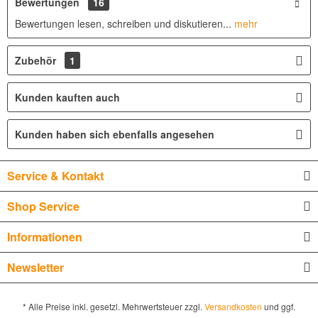
Bewertungen
16
Bewertungen lesen, schreiben und diskutieren...
mehr
Zubehör
1
Kunden kauften auch
Kunden haben sich ebenfalls angesehen
Service & Kontakt
Shop Service
Informationen
Newsletter
* Alle Preise inkl. gesetzl. Mehrwertsteuer zzgl.
Versandkosten
und ggf.