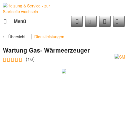
Menü
Übersicht
Dienstleistungen
Wartung Gas- Wärmeerzeuger
(
16
)