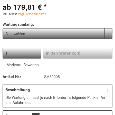
ab 179,81 € *
inkl. MwSt.
zzgl. Versandkosten
Wartungsumfang:
In den
Warenkorb
Merken
Bewerten
Artikel-Nr.:
SM30005
Beschreibung
Die Wartung umfasst je nach Erfordernis folgende Punkte: An-
und Abfahrt des...
mehr