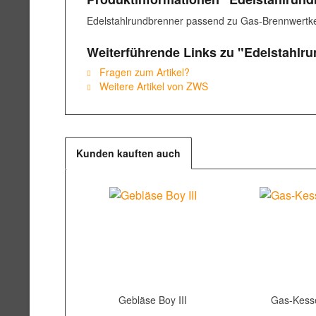
Edelstahlrundbrenner passend zu Gas-Brennwertke
Weiterführende Links zu "Edelstahlru
Fragen zum Artikel?
Weitere Artikel von ZWS
Kunden kauften auch
Gebläse Boy III
Gas-Kesse