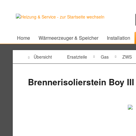
Home
Wärmeerzeuger & Speicher
Installation
Übersicht
Ersatzteile
Gas
ZWS
Brennerisolierstein Boy III