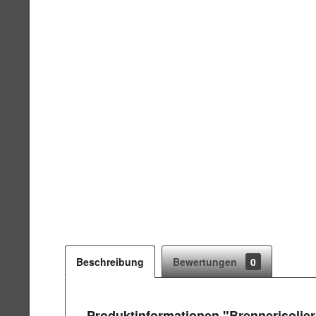
Beschreibung
Bewertungen
0
Produktinformationen "Brennerisoliers