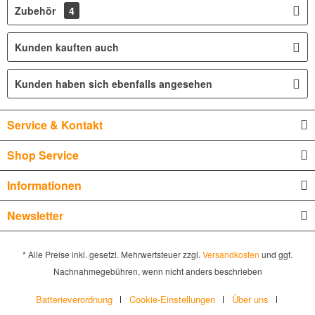
Zubehör
4
Kunden kauften auch
Kunden haben sich ebenfalls angesehen
Service & Kontakt
Shop Service
Informationen
Newsletter
* Alle Preise inkl. gesetzl. Mehrwertsteuer zzgl.
Versandkosten
und ggf.
Nachnahmegebühren, wenn nicht anders beschrieben
Batterieverordnung
Cookie-Einstellungen
Über uns