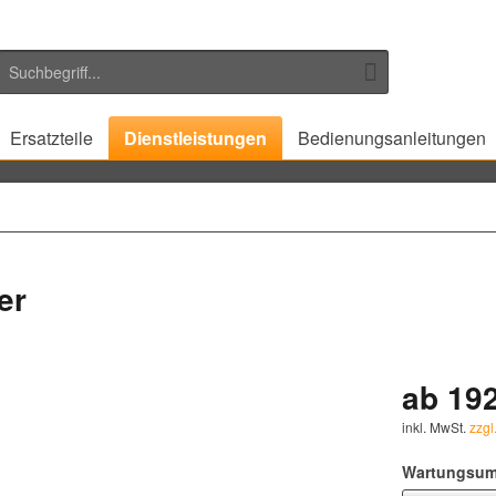
Ersatzteile
Dienstleistungen
Bedienungsanleitungen
er
ab 192
inkl. MwSt.
zzgl
Wartungsum