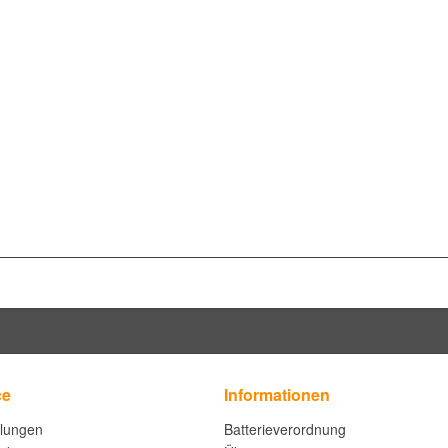
ce
Informationen
llungen
Batterieverordnung