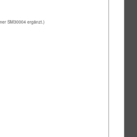
mmer SM30004 ergänzt.)