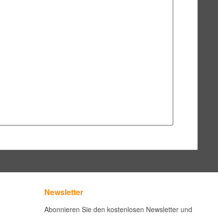
Newsletter
Abonnieren Sie den kostenlosen Newsletter und