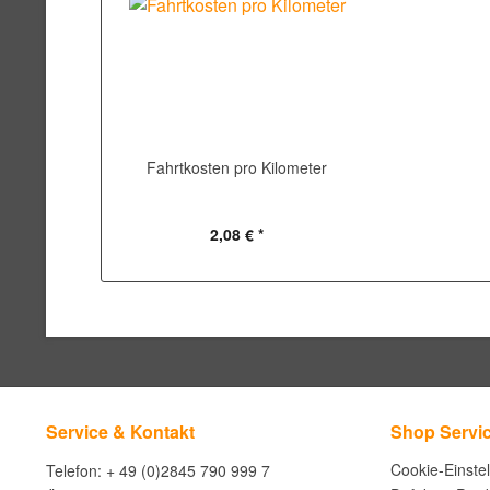
Fahrtkosten pro Kilometer
2,08 € *
Service & Kontakt
Shop Servi
Cookie-Einste
Telefon: + 49 (0)2845 790 999 7