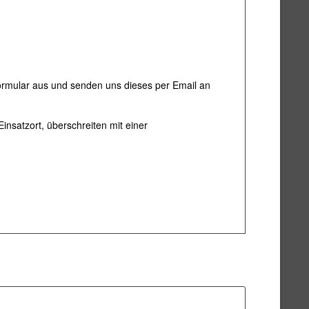
Formular aus und senden uns dieses per Email an
nsatzort, überschreiten mit einer