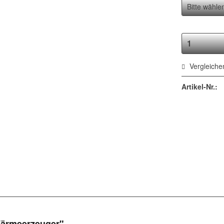
Vergleiche
Artikel-Nr.:
Wärmeerzeuger"