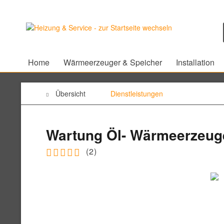
Home
Wärmeerzeuger & Speicher
Installation
Übersicht
Dienstleistungen
Wartung Öl- Wärmeerzeug
(
2
)