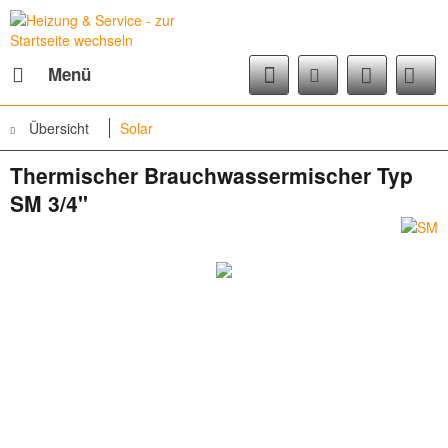
Menü
Übersicht
Solar
Thermischer Brauchwassermischer Typ
SM 3/4"