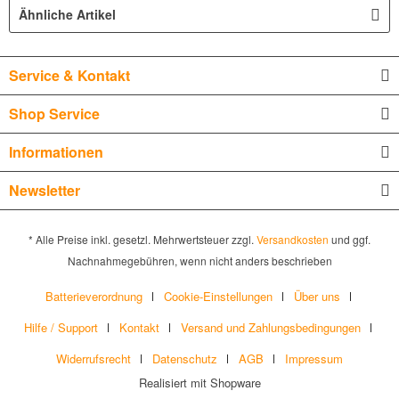
Ähnliche Artikel
Service & Kontakt
Shop Service
Informationen
Newsletter
* Alle Preise inkl. gesetzl. Mehrwertsteuer zzgl.
Versandkosten
und ggf.
Nachnahmegebühren, wenn nicht anders beschrieben
Batterieverordnung
Cookie-Einstellungen
Über uns
Hilfe / Support
Kontakt
Versand und Zahlungsbedingungen
Widerrufsrecht
Datenschutz
AGB
Impressum
Realisiert mit Shopware