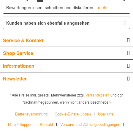
Bewertungen lesen, schreiben und diskutieren...
mehr
Kunden haben sich ebenfalls angesehen
Service & Kontakt
Shop Service
Informationen
Newsletter
* Alle Preise inkl. gesetzl. Mehrwertsteuer zzgl.
Versandkosten
und ggf.
Nachnahmegebühren, wenn nicht anders beschrieben
Batterieverordnung
Cookie-Einstellungen
Über uns
Hilfe / Support
Kontakt
Versand und Zahlungsbedingungen