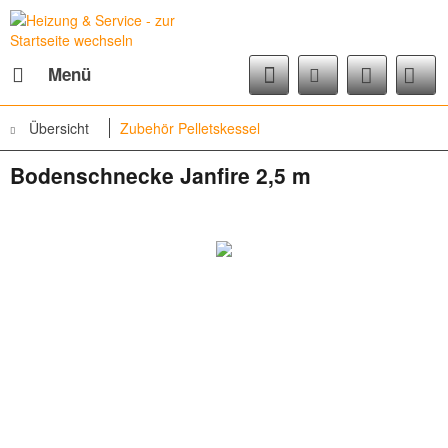
Menü
Übersicht
Zubehör Pelletskessel
Bodenschnecke Janfire 2,5 m