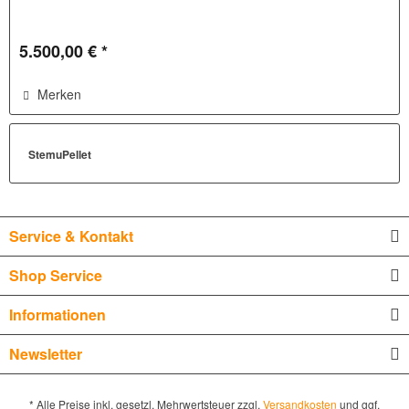
5.500,00 € *
Merken
StemuPellet
Service & Kontakt
Shop Service
Informationen
Newsletter
* Alle Preise inkl. gesetzl. Mehrwertsteuer zzgl.
Versandkosten
und ggf.