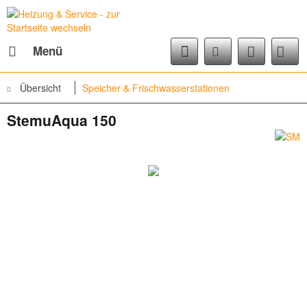
Menü
Übersicht
Speicher & Frischwasserstationen
StemuAqua 150