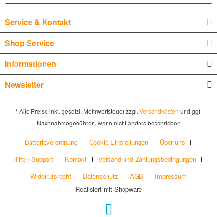
Service & Kontakt
Shop Service
Informationen
Newsletter
* Alle Preise inkl. gesetzl. Mehrwertsteuer zzgl.
Versandkosten
und ggf.
Nachnahmegebühren, wenn nicht anders beschrieben
Batterieverordnung
Cookie-Einstellungen
Über uns
Hilfe / Support
Kontakt
Versand und Zahlungsbedingungen
Widerrufsrecht
Datenschutz
AGB
Impressum
Realisiert mit Shopware