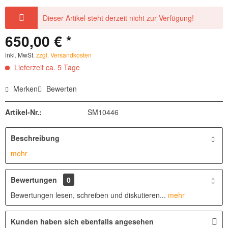
Dieser Artikel steht derzeit nicht zur Verfügung!
650,00 € *
inkl. MwSt.
zzgl. Versandkosten
Lieferzeit ca. 5 Tage
Merken
Bewerten
Artikel-Nr.:
SM10446
Beschreibung
mehr
Bewertungen
0
Bewertungen lesen, schreiben und diskutieren...
mehr
Kunden haben sich ebenfalls angesehen