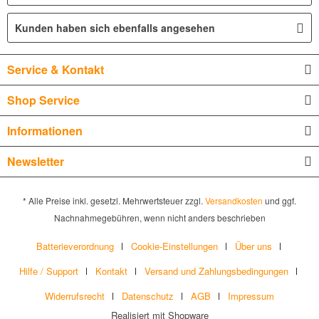
Kunden haben sich ebenfalls angesehen
Service & Kontakt
Shop Service
Informationen
Newsletter
* Alle Preise inkl. gesetzl. Mehrwertsteuer zzgl.
Versandkosten
und ggf.
Nachnahmegebühren, wenn nicht anders beschrieben
Batterieverordnung
Cookie-Einstellungen
Über uns
Hilfe / Support
Kontakt
Versand und Zahlungsbedingungen
Widerrufsrecht
Datenschutz
AGB
Impressum
Realisiert mit Shopware