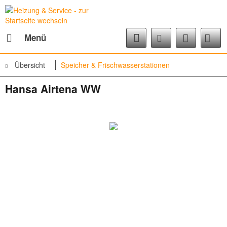
Menü
Übersicht
Speicher & Frischwasserstationen
Hansa Airtena WW