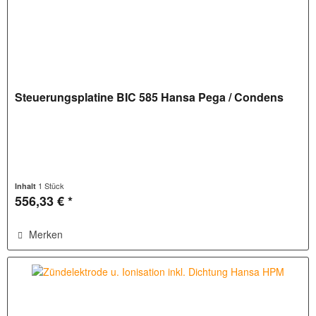
Steuerungsplatine BIC 585 Hansa Pega / Condens
1 Stück
Inhalt
556,33 € *
Merken