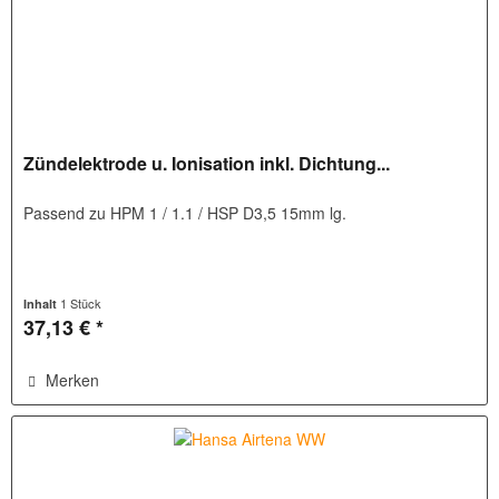
Zündelektrode u. Ionisation inkl. Dichtung...
Passend zu HPM 1 / 1.1 / HSP D3,5 15mm lg.
1 Stück
Inhalt
37,13 € *
Merken