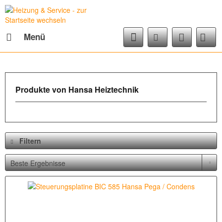
Menü
Produkte von Hansa Heiztechnik
Filtern