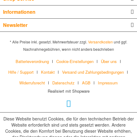
Informationen
Newsletter
* Alle Preise inkl. gesetzl. Mehrwertsteuer zzgl.
Versandkosten
und ggf.
Nachnahmegebühren, wenn nicht anders beschrieben
Batterieverordnung
Cookie-Einstellungen
Über uns
Hilfe / Support
Kontakt
Versand und Zahlungsbedingungen
Widerrufsrecht
Datenschutz
AGB
Impressum
Realisiert mit Shopware
Diese Website benutzt Cookies, die für den technischen Betrieb der
Website erforderlich sind und stets gesetzt werden. Andere
Cookies, die den Komfort bei Benutzung dieser Website erhöhen,