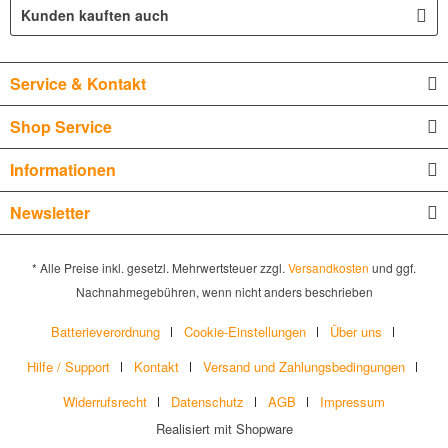
Kunden kauften auch
Service & Kontakt
Shop Service
Informationen
Newsletter
* Alle Preise inkl. gesetzl. Mehrwertsteuer zzgl.
Versandkosten
und ggf.
Nachnahmegebühren, wenn nicht anders beschrieben
Batterieverordnung
Cookie-Einstellungen
Über uns
Hilfe / Support
Kontakt
Versand und Zahlungsbedingungen
Widerrufsrecht
Datenschutz
AGB
Impressum
Realisiert mit Shopware