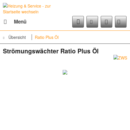
Menü
Übersicht
Ratio Plus Öl
Strömungswächter Ratio Plus Öl