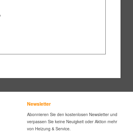
A
Newsletter
Abonnieren Sie den kostenlosen Newsletter und
verpassen Sie keine Neuigkeit oder Aktion mehr
von Heizung & Service.