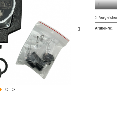
Vergleiche
Artikel-Nr.: