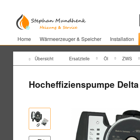
Home
Wärmeerzeuger & Speicher
Installation
Übersicht
Ersatzteile
Öl
ZWS
Hocheffizienspumpe Delta