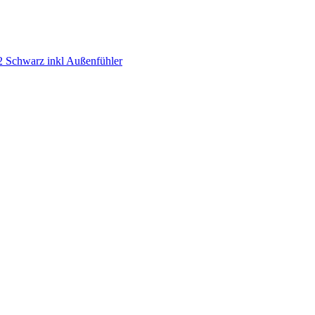
 Schwarz inkl Außenfühler