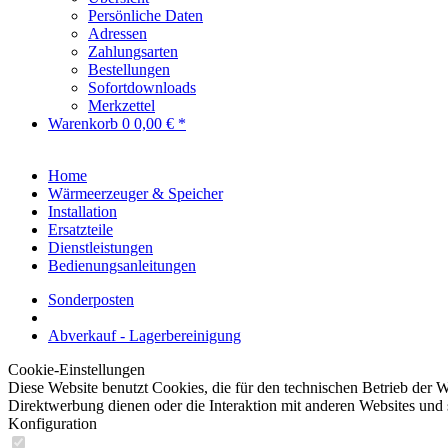
Persönliche Daten
Adressen
Zahlungsarten
Bestellungen
Sofortdownloads
Merkzettel
Warenkorb
0
0,00 € *
Home
Wärmeerzeuger & Speicher
Installation
Ersatzteile
Dienstleistungen
Bedienungsanleitungen
Sonderposten
Abverkauf - Lagerbereinigung
Cookie-Einstellungen
Diese Website benutzt Cookies, die für den technischen Betrieb der W
Direktwerbung dienen oder die Interaktion mit anderen Websites und 
Konfiguration