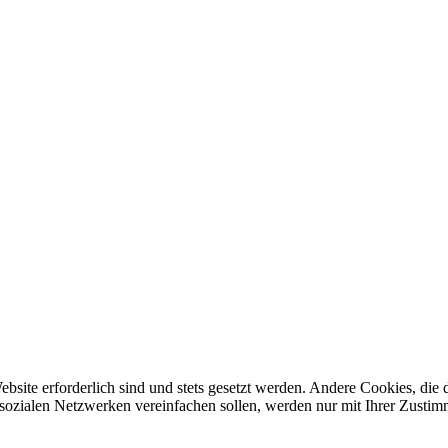
ebsite erforderlich sind und stets gesetzt werden. Andere Cookies, di
sozialen Netzwerken vereinfachen sollen, werden nur mit Ihrer Zustim