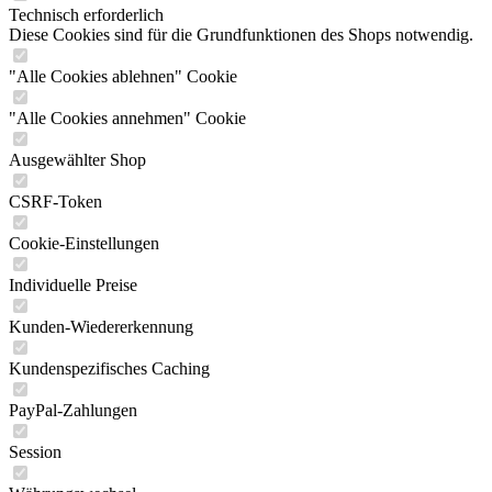
Technisch erforderlich
Diese Cookies sind für die Grundfunktionen des Shops notwendig.
"Alle Cookies ablehnen" Cookie
"Alle Cookies annehmen" Cookie
Ausgewählter Shop
CSRF-Token
Cookie-Einstellungen
Individuelle Preise
Kunden-Wiedererkennung
Kundenspezifisches Caching
PayPal-Zahlungen
Session