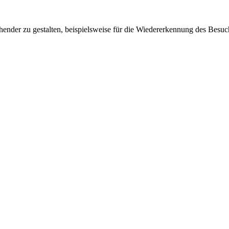
ender zu gestalten, beispielsweise für die Wiedererkennung des Besuc