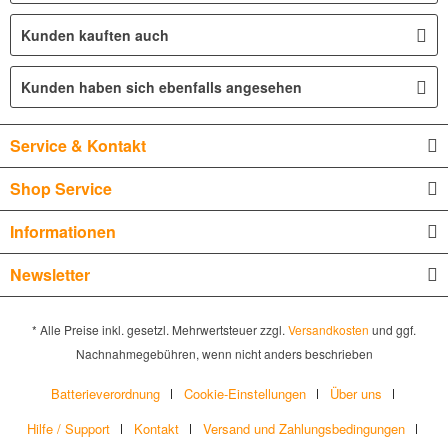
Kunden kauften auch
Kunden haben sich ebenfalls angesehen
Service & Kontakt
Shop Service
Informationen
Newsletter
* Alle Preise inkl. gesetzl. Mehrwertsteuer zzgl.
Versandkosten
und ggf.
Nachnahmegebühren, wenn nicht anders beschrieben
Batterieverordnung
Cookie-Einstellungen
Über uns
Hilfe / Support
Kontakt
Versand und Zahlungsbedingungen