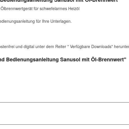
Ölbrennwertgerät für schwefelarmes Heizöl
dienungsanleitung für Ihre Unterlagen.
stenfrei und digital unter dem Reiter " Verfügbare Downloads" herunte
nd Bedienungsanleitung Sanusol mit Öl-Brennwert"