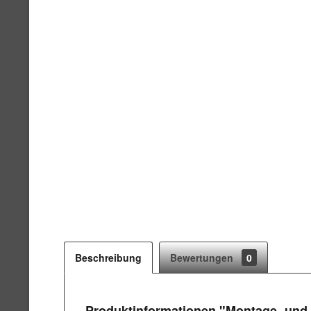
Beschreibung
Bewertungen
0
Produktinformationen "Montage- und