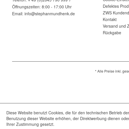
Defektes Prod
Öffnungszeiten: 8:00 - 17:00 Uhr
ZWS Kundend
Email: info@stephanmundhenk.de
Kontakt
Versand und 
Rückgabe
* Alle Preise inkl. ge
Diese Website benutzt Cookies, die für den technischen Betrieb der
Benutzung dieser Website erhöhen, der Direktwerbung dienen oder 
Ihrer Zustimmung gesetzt.