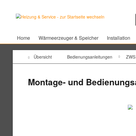
Home
Wärmeerzeuger & Speicher
Installation
Übersicht
Bedienungsanleitungen
ZWS
Montage- und Bedienungsa