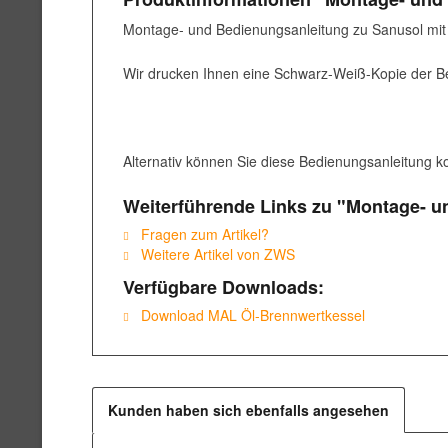
Montage- und Bedienungsanleitung zu Sanusol mit 
Wir drucken Ihnen eine Schwarz-Weiß-Kopie der Be
Alternativ können Sie diese Bedienungsanleitung ko
Weiterführende Links zu "Montage- u
Fragen zum Artikel?
Weitere Artikel von ZWS
Verfügbare Downloads:
Download MAL Öl-Brennwertkessel
Kunden haben sich ebenfalls angesehen