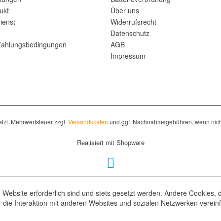
ukt
Über uns
ienst
Widerrufsrecht
Datenschutz
Zahlungsbedingungen
AGB
Impressum
setzl. Mehrwertsteuer zzgl.
Versandkosten
und ggf. Nachnahmegebühren, wenn nich
Realisiert mit Shopware
 Website erforderlich sind und stets gesetzt werden. Andere Cookies, 
die Interaktion mit anderen Websites und sozialen Netzwerken vereinf