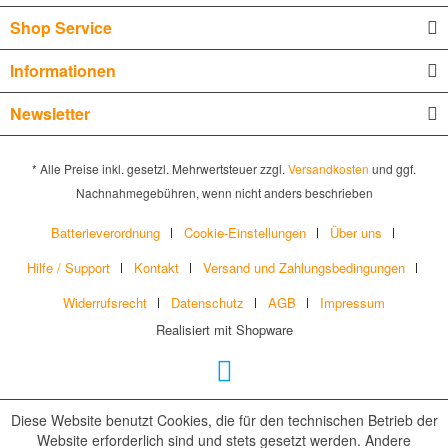
Shop Service
Informationen
Newsletter
* Alle Preise inkl. gesetzl. Mehrwertsteuer zzgl.
Versandkosten
und ggf.
Nachnahmegebühren, wenn nicht anders beschrieben
Batterieverordnung
Cookie-Einstellungen
Über uns
Hilfe / Support
Kontakt
Versand und Zahlungsbedingungen
Widerrufsrecht
Datenschutz
AGB
Impressum
Realisiert mit Shopware
Diese Website benutzt Cookies, die für den technischen Betrieb der
Website erforderlich sind und stets gesetzt werden. Andere