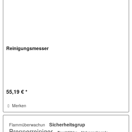
Reinigungsmesser
55,19 € *
Merken
Sicherheitsgrup
Flammüberwachun
Brennerreiniger