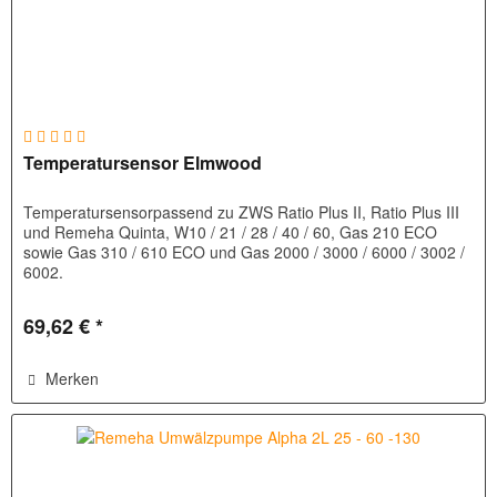
Temperatursensor Elmwood
Temperatursensorpassend zu ZWS Ratio Plus II, Ratio Plus III
und Remeha Quinta, W10 / 21 / 28 / 40 / 60, Gas 210 ECO
sowie Gas 310 / 610 ECO und Gas 2000 / 3000 / 6000 / 3002 /
6002.
69,62 € *
Merken