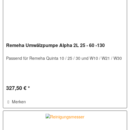
Remeha Umwälzpumpe Alpha 2L 25 - 60 -130
Passend für Remeha Quinta 10 / 25 / 30 und W10 / W21 / W30
327,50 € *
Merken