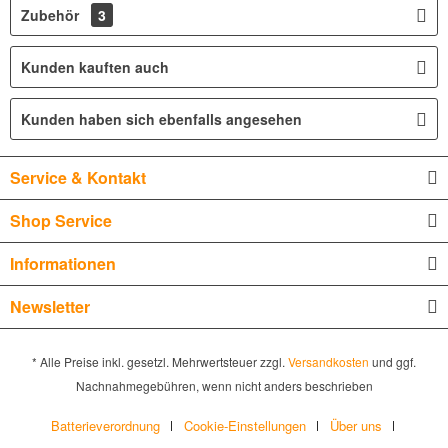
Zubehör
3
Kunden kauften auch
Kunden haben sich ebenfalls angesehen
Service & Kontakt
Shop Service
Informationen
Newsletter
* Alle Preise inkl. gesetzl. Mehrwertsteuer zzgl.
Versandkosten
und ggf.
Nachnahmegebühren, wenn nicht anders beschrieben
Batterieverordnung
Cookie-Einstellungen
Über uns