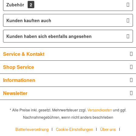
Zubehör
2
Kunden kauften auch
Kunden haben sich ebenfalls angesehen
Service & Kontakt
Shop Service
Informationen
Newsletter
* Alle Preise inkl. gesetzl. Mehrwertsteuer zzgl.
Versandkosten
und ggf.
Nachnahmegebühren, wenn nicht anders beschrieben
Batterieverordnung
Cookie-Einstellungen
Über uns