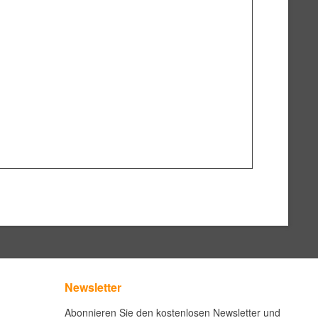
Newsletter
Abonnieren Sie den kostenlosen Newsletter und