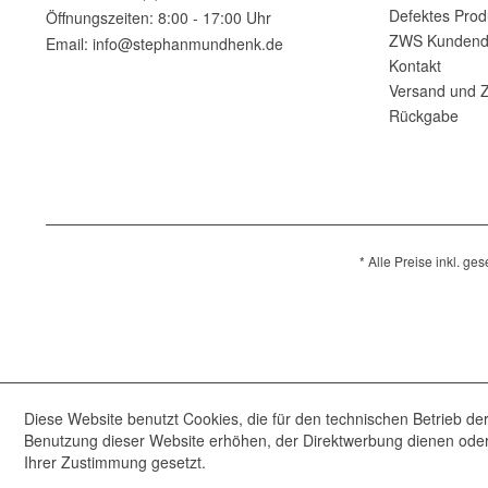
Defektes Prod
Öffnungszeiten: 8:00 - 17:00 Uhr
ZWS Kundend
Email: info@stephanmundhenk.de
Kontakt
Versand und 
Rückgabe
* Alle Preise inkl. ge
Diese Website benutzt Cookies, die für den technischen Betrieb der
Benutzung dieser Website erhöhen, der Direktwerbung dienen oder 
Ihrer Zustimmung gesetzt.