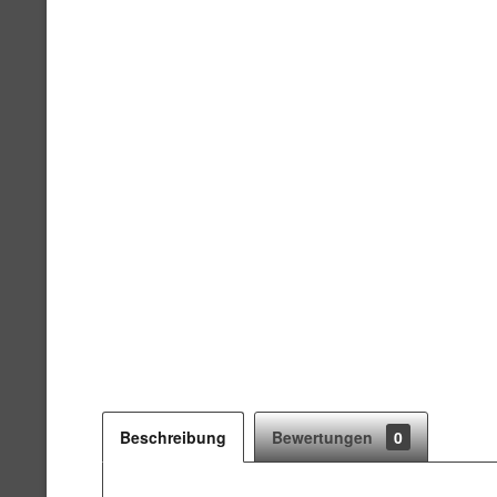
Beschreibung
Bewertungen
0