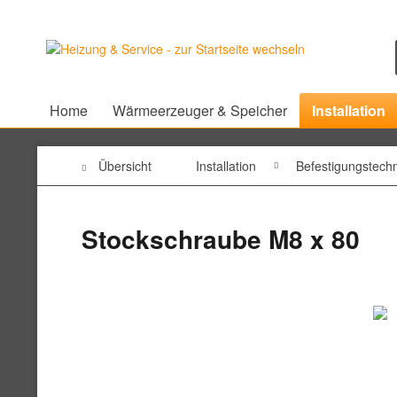
Home
Wärmeerzeuger & Speicher
Installation
Übersicht
Installation
Befestigungstechn
Stockschraube M8 x 80