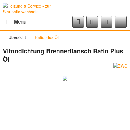
Menü
Übersicht
Ratio Plus Öl
Vitondichtung Brennerflansch Ratio Plus
Öl