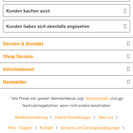
Kunden kauften auch
Kunden haben sich ebenfalls angesehen
Service & Kontakt
Shop Service
Informationen
Newsletter
* Alle Preise inkl. gesetzl. Mehrwertsteuer zzgl.
Versandkosten
und ggf.
Nachnahmegebühren, wenn nicht anders beschrieben
Batterieverordnung
Cookie-Einstellungen
Über uns
Hilfe / Support
Kontakt
Versand und Zahlungsbedingungen