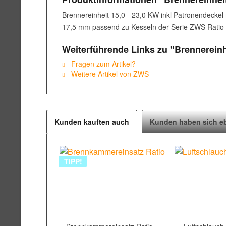
Brennereinheit 15,0 - 23,0 KW inkl Patronendeckel
17,5 mm passend zu Kesseln der Serie ZWS Ratio 
Weiterführende Links zu "Brennereinhe
Fragen zum Artikel?
Weitere Artikel von ZWS
Kunden kauften auch
Kunden haben sich e
TIPP!