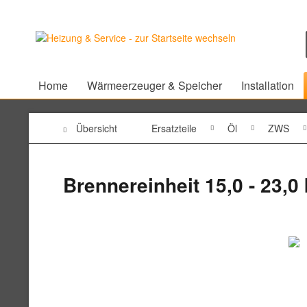
Home
Wärmeerzeuger & Speicher
Installation
Übersicht
Ersatzteile
Öl
ZWS
Brennereinheit 15,0 - 23,0