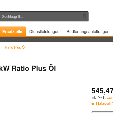
Ersatzteile
Dienstleistungen
Bedienungsanleitungen
Ratio Plus Öl
 kW Ratio Plus Öl
545,47
inkl. MwSt.
zzgl
Lieferzeit 