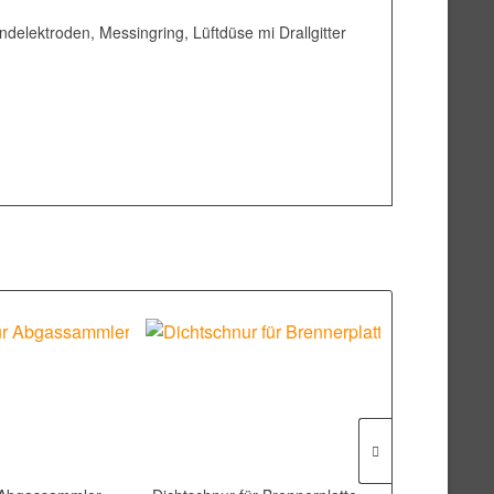
elektroden, Messingring, Lüftdüse mi Drallgitter