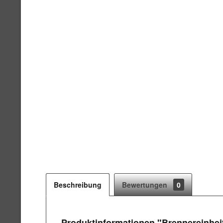
Beschreibung
Bewertungen
0
Produktinformationen "Brennereinheit 